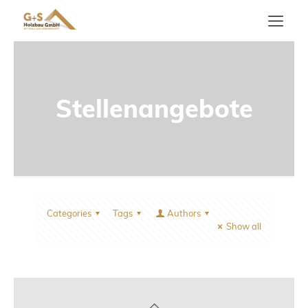
Stellenangebote
Categories
Tags
Authors
Show all