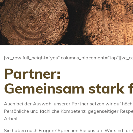
[vc_row full_height=”yes” columns_placement=”top”][vc_c
Partner:
Gemeinsam stark f
Auch bei der Auswahl unserer Partner setzen wir auf höchs
Persönliche und fachliche Kompetenz, gegenseitiger Respe
Arbeit.
Sie haben noch Fragen? Sprechen Sie uns an. Wir sind fü